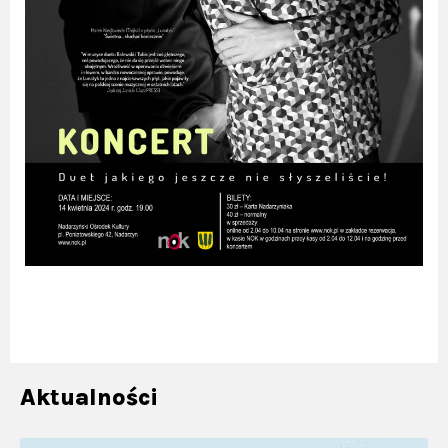
Aktualności