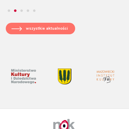
wszystkie aktualności